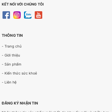
KẾT NỐI VỚI CHÚNG TÔI
THÔNG TIN
- Trang chủ
- Giới thiệu
- Sản phẩm
- Kiến thức sức khoẻ
- Liên hệ
ĐĂNG KÝ NHẬN TIN